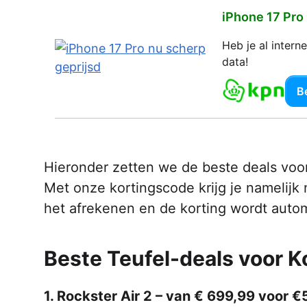
iPhone 17 Pro
Heb je al inter
data!
Be
Hieronder zetten we de beste deals voor
Met onze kortingscode krijg je namelijk
het afrekenen en de korting wordt auto
Beste Teufel-deals voor 
1. Rockster Air 2 – van € 699,99 voor 