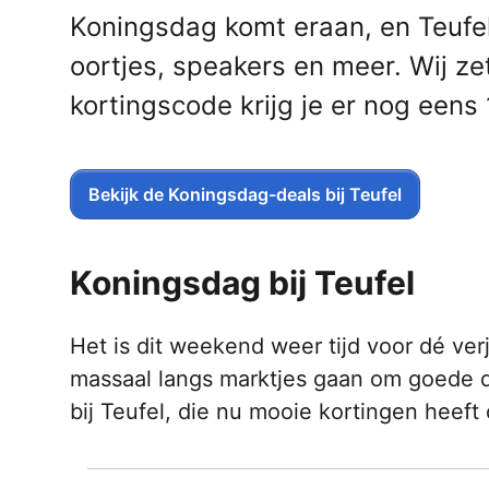
Koningsdag komt eraan, en Teufel
oortjes, speakers en meer. Wij ze
kortingscode krijg je er nog eens
Bekijk de Koningsdag-deals bij Teufel
Koningsdag bij Teufel
Het is dit weekend weer tijd voor dé ve
massaal langs marktjes gaan om goede d
bij Teufel, die nu mooie kortingen heef