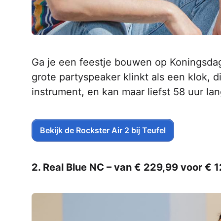
Ga je een feestje bouwen op Koningsda
grote partyspeaker klinkt als een klok, 
instrument, en kan maar liefst 58 uur l
Bekijk de Rockster Air 2 bij Teufel
2. Real Blue NC – van € 229,99 voor € 