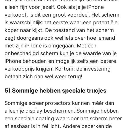
alleen fijn voor jezelf. Ook als je je iPhone
verkoopt, is dit een groot voordeel. Het scherm
is waarschijnlijk het eerste waar een potentiële
koper naar kijkt. De toestand van het scherm
zegt doorgaans ook wel iets over hoe iemand
met zijn iPhone is omgegaan. Met een
onbeschadigd scherm kun je de waarde van je
iPhone behouden en mogelijk zelfs een betere
verkoopprijs krijgen. Kortom: de investering
betaalt zich dan wel weer terug!
5) Sommige hebben speciale trucjes
Sommige screenprotectors kunnen méér dan
alleen je display beschermen. Sommige hebben
een speciale coating waardoor het scherm beter
afleesbaar is in fel licht. Andere beperken de