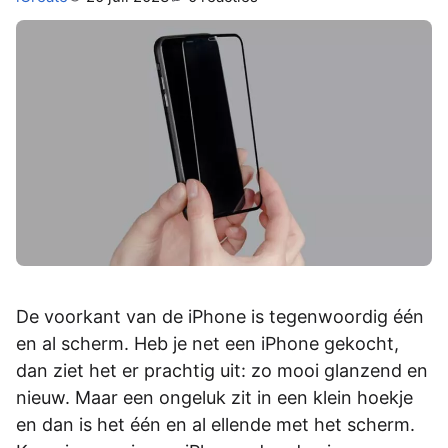
De voorkant van de iPhone is tegenwoordig één
en al scherm. Heb je net een iPhone gekocht,
dan ziet het er prachtig uit: zo mooi glanzend en
nieuw. Maar een ongeluk zit in een klein hoekje
en dan is het één en al ellende met het scherm.