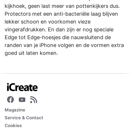
kijkhoek, geen last meer van pottenkijkers dus.
Protectors met een anti-bacteriële laag blijven
lekker schoon en voorkomen vieze
vingerafdrukken. En dan zijn er nog speciale
Edge tot Edge-hoesjes die nauwsluitend de
randen van je iPhone volgen en de vormen extra
goed uit laten komen.
Magazine
Service & Contact
Cookies