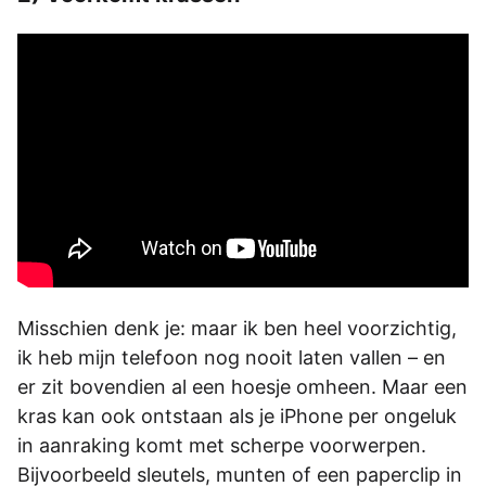
Misschien denk je: maar ik ben heel voorzichtig,
ik heb mijn telefoon nog nooit laten vallen – en
er zit bovendien al een hoesje omheen. Maar een
kras kan ook ontstaan als je iPhone per ongeluk
in aanraking komt met scherpe voorwerpen.
Bijvoorbeeld sleutels, munten of een paperclip in