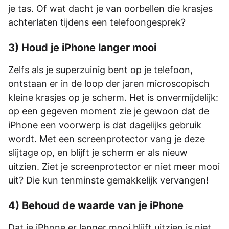
je tas. Of wat dacht je van oorbellen die krasjes
achterlaten tijdens een telefoongesprek?
3) Houd je iPhone langer mooi
Zelfs als je superzuinig bent op je telefoon,
ontstaan er in de loop der jaren microscopisch
kleine krasjes op je scherm. Het is onvermijdelijk:
op een gegeven moment zie je gewoon dat de
iPhone een voorwerp is dat dagelijks gebruik
wordt. Met een screenprotector vang je deze
slijtage op, en blijft je scherm er als nieuw
uitzien. Ziet je screenprotector er niet meer mooi
uit? Die kun tenminste gemakkelijk vervangen!
4) Behoud de waarde van je iPhone
Dat je iPhone er langer mooi blijft uitzien is niet