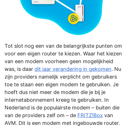
Tot slot nog een van de belangrijkste punten om
voor een eigen router te kiezen. Waar het kiezen
van een modem voorheen geen mogelijkheid
was, is daar
dit jaar verandering in gekomen
. Nu
zijn providers namelijk verplicht om gebruikers
toe te staan een eigen modem te gebruiken. Je
hoeft dus niet meer de modem die je bij je
internetabonnement kreeg te gebruiken. In
Nederland is de populairste modem – buiten die
van de providers zelf om – de
FRITZ!Box
van
AVM. Dit is een modem met ingebouwde router.