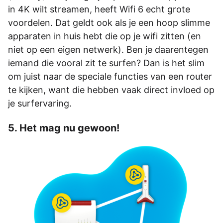
in 4K wilt streamen, heeft Wifi 6 echt grote
voordelen. Dat geldt ook als je een hoop slimme
apparaten in huis hebt die op je wifi zitten (en
niet op een eigen netwerk). Ben je daarentegen
iemand die vooral zit te surfen? Dan is het slim
om juist naar de speciale functies van een router
te kijken, want die hebben vaak direct invloed op
je surfervaring.
5. Het mag nu gewoon!