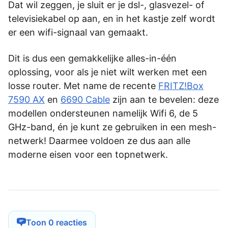
Dat wil zeggen, je sluit er je dsl-, glasvezel- of
televisiekabel op aan, en in het kastje zelf wordt
er een wifi-signaal van gemaakt.
Dit is dus een gemakkelijke alles-in-één
oplossing, voor als je niet wilt werken met een
losse router. Met name de recente
FRITZ!Box
7590 AX
en
6690 Cable
zijn aan te bevelen: deze
modellen ondersteunen namelijk Wifi 6, de 5
GHz-band, én je kunt ze gebruiken in een mesh-
netwerk! Daarmee voldoen ze dus aan alle
moderne eisen voor een topnetwerk.
Toon 0 reacties