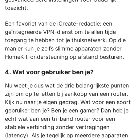
toezicht.
Een favoriet van de iCreate-redactie: een
geïntegreerde VPN-dienst om te allen tijde
toegang te hebben tot je thuisnetwerk. Op die
manier kun je zelfs slimme apparaten zonder
HomeKit-ondersteuning op afstand besturen.
4. Wat voor gebruiker ben je?
Nu weet je dus wat de drie belangrijkste punten
zijn om op te letten bij aankoop van een router.
Kijk nu naar je eigen gedrag. Wat voor een soort
gebruiker ben je? Ben je een gamer? Dan heb je
echt wat aan een tri-band router voor een
stabiele verbinding zonder vertragingen
(latency). Als je tegelijk op meerdere apparaten