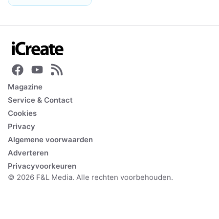
Magazine
Service & Contact
Cookies
Privacy
Algemene voorwaarden
Adverteren
Privacyvoorkeuren
© 2026 F&L Media. Alle rechten voorbehouden.