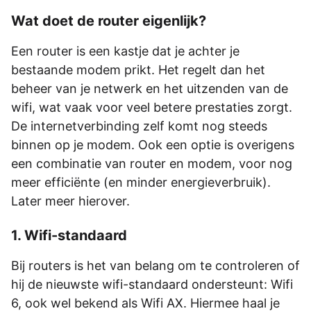
Wat doet de router eigenlijk?
Een router is een kastje dat je achter je
bestaande modem prikt. Het regelt dan het
beheer van je netwerk en het uitzenden van de
wifi, wat vaak voor veel betere prestaties zorgt.
De internetverbinding zelf komt nog steeds
binnen op je modem. Ook een optie is overigens
een combinatie van router en modem, voor nog
meer efficiënte (en minder energieverbruik).
Later meer hierover.
1. Wifi-standaard
Bij routers is het van belang om te controleren of
hij de nieuwste wifi-standaard ondersteunt: Wifi
6, ook wel bekend als Wifi AX. Hiermee haal je