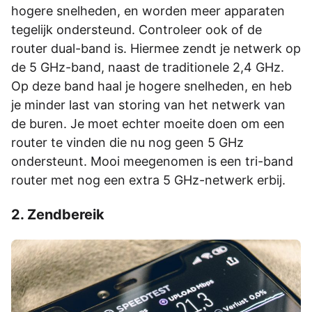
hogere snelheden, en worden meer apparaten
tegelijk ondersteund. Controleer ook of de
router dual-band is. Hiermee zendt je netwerk op
de 5 GHz-band, naast de traditionele 2,4 GHz.
Op deze band haal je hogere snelheden, en heb
je minder last van storing van het netwerk van
de buren. Je moet echter moeite doen om een
router te vinden die nu nog geen 5 GHz
ondersteunt. Mooi meegenomen is een tri-band
router met nog een extra 5 GHz-netwerk erbij.
2. Zendbereik