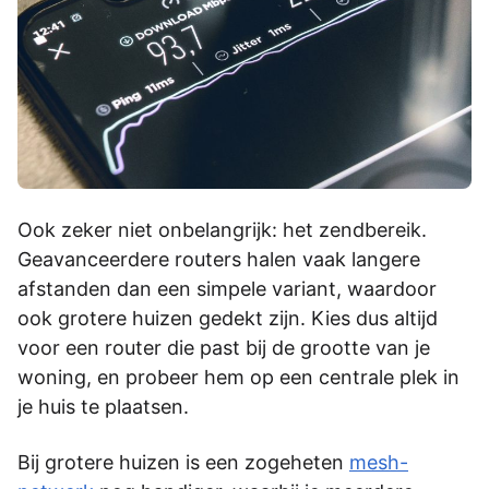
Ook zeker niet onbelangrijk: het zendbereik.
Geavanceerdere routers halen vaak langere
afstanden dan een simpele variant, waardoor
ook grotere huizen gedekt zijn. Kies dus altijd
voor een router die past bij de grootte van je
woning, en probeer hem op een centrale plek in
je huis te plaatsen.
Bij grotere huizen is een zogeheten
mesh-