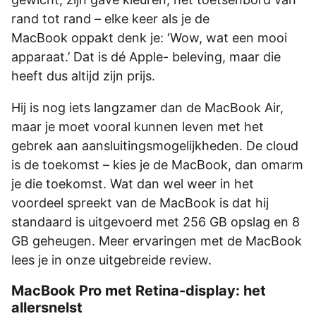
rand tot rand – elke keer als je de
MacBook oppakt denk je: ‘Wow, wat een mooi
apparaat.’ Dat is dé Apple- beleving, maar die
heeft dus altijd zijn prijs.
Hij is nog iets langzamer dan de MacBook Air,
maar je moet vooral kunnen leven met het
gebrek aan aansluitingsmogelijkheden. De cloud
is de toekomst – kies je de MacBook, dan omarm
je die toekomst. Wat dan wel weer in het
voordeel spreekt van de MacBook is dat hij
standaard is uitgevoerd met 256 GB opslag en 8
GB geheugen. Meer ervaringen met de MacBook
lees je in onze uitgebreide review.
MacBook Pro met Retina-display: het
allersnelst