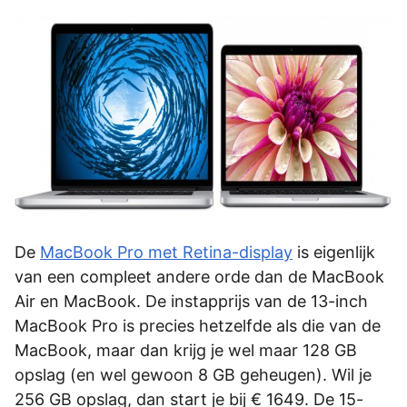
De
MacBook Pro met Retina-display
is eigenlijk
van een compleet andere orde dan de MacBook
Air en MacBook. De instapprijs van de 13-inch
MacBook Pro is precies hetzelfde als die van de
MacBook, maar dan krijg je wel maar 128 GB
opslag (en wel gewoon 8 GB geheugen). Wil je
256 GB opslag, dan start je bij € 1649. De 15-