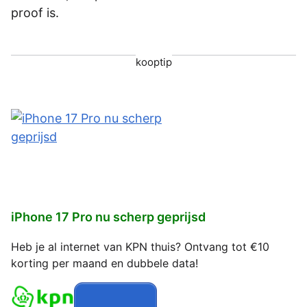
proof is.
kooptip
iPhone 17 Pro nu scherp geprijsd
Heb je al internet van KPN thuis? Ontvang tot €10
korting per maand en dubbele data!