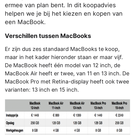
ermee van plan bent. In dit koopadvies
helpen we je bij het kiezen en kopen van
een MacBook.
Verschillen tussen MacBooks
Er zijn dus zes standaard MacBooks te koop,
maar in het kader hieronder staan er maar vijf.
De MacBook heeft één model van 12 inch, de
MacBook Air heeft er twee, van 11 en 13 inch. De
MacBook Pro met Retina-display heeft ook twee
varianten: 13 inch en 15 inch.