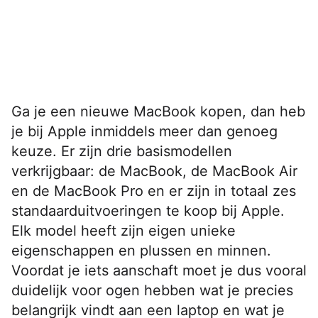
Ga je een nieuwe MacBook kopen, dan heb
je bij Apple inmiddels meer dan genoeg
keuze. Er zijn drie basismodellen
verkrijgbaar: de MacBook, de MacBook Air
en de MacBook Pro en er zijn in totaal zes
standaarduitvoeringen te koop bij Apple.
Elk model heeft zijn eigen unieke
eigenschappen en plussen en minnen.
Voordat je iets aanschaft moet je dus vooral
duidelijk voor ogen hebben wat je precies
belangrijk vindt aan een laptop en wat je