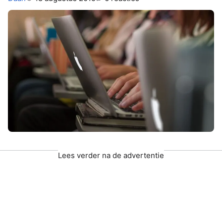
Lees verder na de advertentie