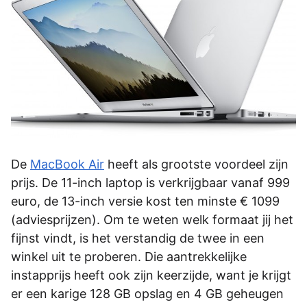
De
MacBook Air
heeft als grootste voordeel zijn
prijs. De 11-inch laptop is verkrijgbaar vanaf 999
euro, de 13-inch versie kost ten minste € 1099
(adviesprijzen). Om te weten welk formaat jij het
fijnst vindt, is het verstandig de twee in een
winkel uit te proberen. Die aantrekkelijke
instapprijs heeft ook zijn keerzijde, want je krijgt
er een karige 128 GB opslag en 4 GB geheugen