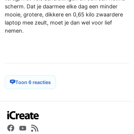
scherm. Dat je daarmee elke dag een minder
mooie, grotere, dikkere en 0,65 kilo zwaardere
laptop mee zeult, moet je dan wel voor lief
nemen.
Toon 6 reacties