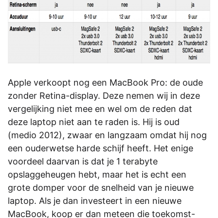
Apple verkoopt nog een MacBook Pro: de oude
zonder Retina-display. Deze nemen wij in deze
vergelijking niet mee en wel om de reden dat
deze laptop niet aan te raden is. Hij is oud
(medio 2012), zwaar en langzaam omdat hij nog
een ouderwetse harde schijf heeft. Het enige
voordeel daarvan is dat je 1 terabyte
opslaggeheugen hebt, maar het is echt een
grote domper voor de snelheid van je nieuwe
laptop. Als je dan investeert in een nieuwe
MacBook, koop er dan meteen die toekomst-