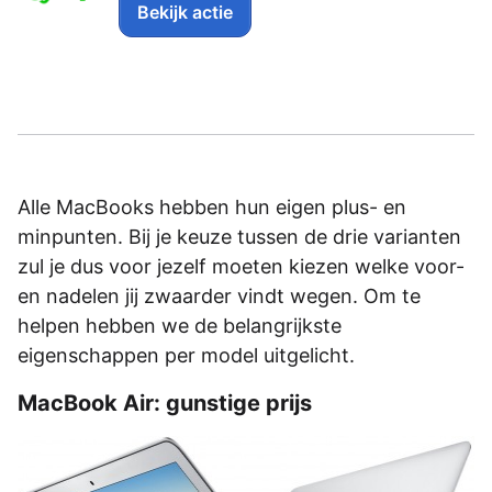
Bekijk actie
Alle MacBooks hebben hun eigen plus- en
minpunten. Bij je keuze tussen de drie varianten
zul je dus voor jezelf moeten kiezen welke voor-
en nadelen jij zwaarder vindt wegen. Om te
helpen hebben we de belangrijkste
eigenschappen per model uitgelicht.
MacBook Air: gunstige prijs