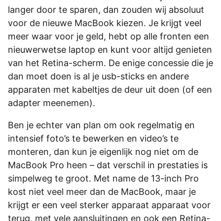
langer door te sparen, dan zouden wij absoluut
voor de nieuwe MacBook kiezen. Je krijgt veel
meer waar voor je geld, hebt op alle fronten een
nieuwerwetse laptop en kunt voor altijd genieten
van het Retina-scherm. De enige concessie die je
dan moet doen is al je usb-sticks en andere
apparaten met kabeltjes de deur uit doen (of een
adapter meenemen).
Ben je echter van plan om ook regelmatig en
intensief foto’s te bewerken en video’s te
monteren, dan kun je eigenlijk nog niet om de
MacBook Pro heen – dat verschil in prestaties is
simpelweg te groot. Met name de 13-inch Pro
kost niet veel meer dan de MacBook, maar je
krijgt er een veel sterker apparaat apparaat voor
terug, met vele aansluitingen en ook een Retina-