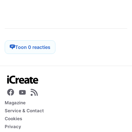
Toon 0 reacties
Magazine
Service & Contact
Cookies
Privacy