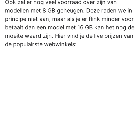
Ook zal er nog veel voorraad over zijn van
modellen met 8 GB geheugen. Deze raden we in
principe niet aan, maar als je er flink minder voor
betaalt dan een model met 16 GB kan het nog de
moeite waard zijn. Hier vind je de live prijzen van
de populairste webwinkels: