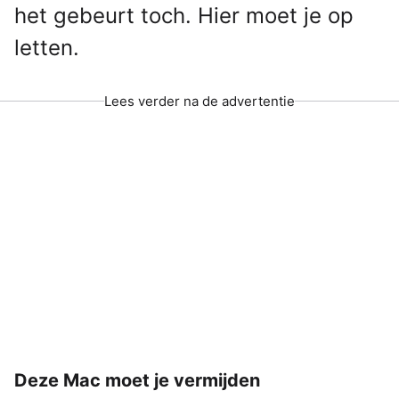
het gebeurt toch. Hier moet je op
letten.
Lees verder na de advertentie
Deze Mac moet je vermijden