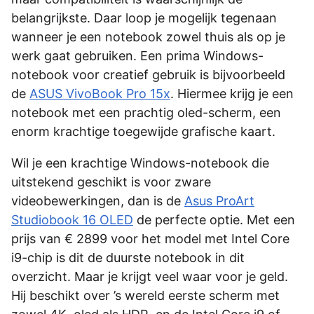
belangrijkste. Daar loop je mogelijk tegenaan
wanneer je een notebook zowel thuis als op je
werk gaat gebruiken. Een prima Windows-
notebook voor creatief gebruik is bijvoorbeeld
de
ASUS VivoBook Pro 15x
. Hiermee krijg je een
notebook met een prachtig oled-scherm, een
enorm krachtige toegewijde grafische kaart.
Wil je een krachtige Windows-notebook die
uitstekend geschikt is voor zware
videobewerkingen, dan is de
Asus ProArt
Studiobook 16 OLED
de perfecte optie. Met een
prijs van € 2899 voor het model met Intel Core
i9-chip is dit de duurste notebook in dit
overzicht. Maar je krijgt veel waar voor je geld.
Hij beschikt over ’s wereld eerste scherm met