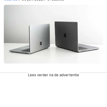
Lees verder na de advertentie