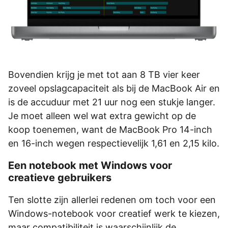
Bovendien krijg je met tot aan 8 TB vier keer
zoveel opslagcapaciteit als bij de MacBook Air en
is de accuduur met 21 uur nog een stukje langer.
Je moet alleen wel wat extra gewicht op de
koop toenemen, want de MacBook Pro 14-inch
en 16-inch wegen respectievelijk 1,61 en 2,15 kilo.
Een notebook met Windows voor
creatieve gebruikers
Ten slotte zijn allerlei redenen om toch voor een
Windows-notebook voor creatief werk te kiezen,
maar compatibiliteit is waarschijnlijk de