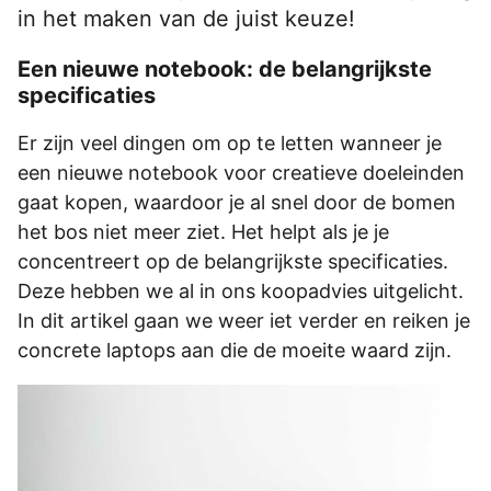
in het maken van de juist keuze!
Een nieuwe notebook: de belangrijkste
specificaties
Er zijn veel dingen om op te letten wanneer je
een nieuwe notebook voor creatieve doeleinden
gaat kopen, waardoor je al snel door de bomen
het bos niet meer ziet. Het helpt als je je
concentreert op de belangrijkste specificaties.
Deze hebben we al in ons koopadvies uitgelicht.
In dit artikel gaan we weer iet verder en reiken je
concrete laptops aan die de moeite waard zijn.