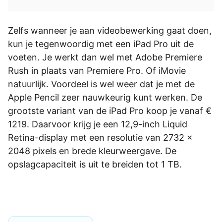
Zelfs wanneer je aan videobewerking gaat doen,
kun je tegenwoordig met een iPad Pro uit de
voeten. Je werkt dan wel met Adobe Premiere
Rush in plaats van Premiere Pro. Of iMovie
natuurlijk. Voordeel is wel weer dat je met de
Apple Pencil zeer nauwkeurig kunt werken. De
grootste variant van de iPad Pro koop je vanaf €
1219. Daarvoor krijg je een 12,9-inch Liquid
Retina-display met een resolutie van 2732 x
2048 pixels en brede kleurweergave. De
opslagcapaciteit is uit te breiden tot 1 TB.