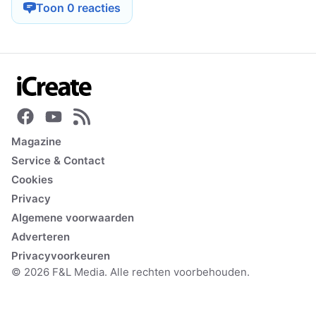
Toon 0 reacties
Magazine
Service & Contact
Cookies
Privacy
Algemene voorwaarden
Adverteren
Privacyvoorkeuren
© 2026 F&L Media. Alle rechten voorbehouden.