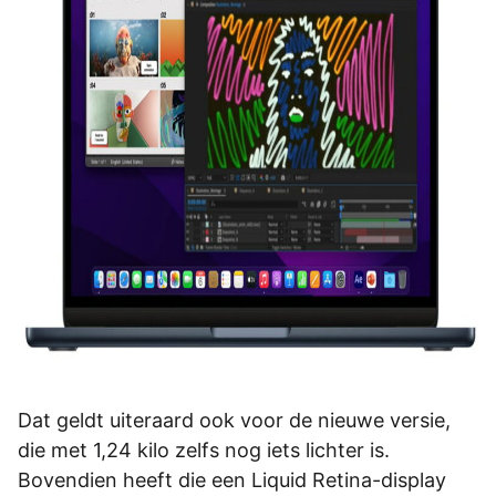
Dat geldt uiteraard ook voor de nieuwe versie,
die met 1,24 kilo zelfs nog iets lichter is.
Bovendien heeft die een Liquid Retina-display