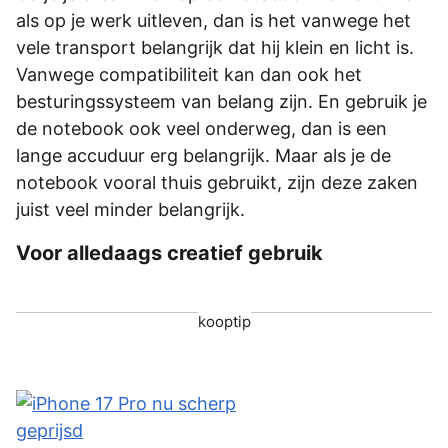
als op je werk uitleven, dan is het vanwege het
vele transport belangrijk dat hij klein en licht is.
Vanwege compatibiliteit kan dan ook het
besturingssysteem van belang zijn. En gebruik je
de notebook ook veel onderweg, dan is een
lange accuduur erg belangrijk. Maar als je de
notebook vooral thuis gebruikt, zijn deze zaken
juist veel minder belangrijk.
Voor alledaags creatief gebruik
kooptip