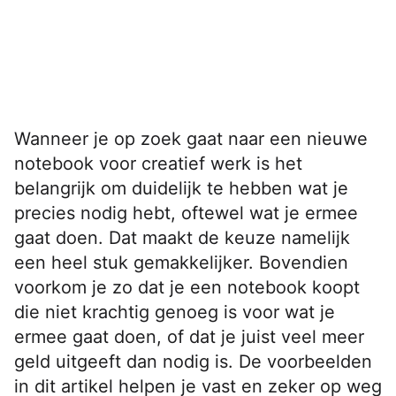
Wanneer je op zoek gaat naar een nieuwe
notebook voor creatief werk is het
belangrijk om duidelijk te hebben wat je
precies nodig hebt, oftewel wat je ermee
gaat doen. Dat maakt de keuze namelijk
een heel stuk gemakkelijker. Bovendien
voorkom je zo dat je een notebook koopt
die niet krachtig genoeg is voor wat je
ermee gaat doen, of dat je juist veel meer
geld uitgeeft dan nodig is. De voorbeelden
in dit artikel helpen je vast en zeker op weg