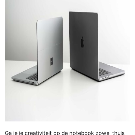
Ga je je creativiteit op de notebook zowel thuis