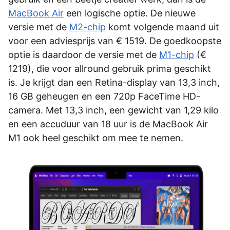
MacBook Air
een logische optie. De nieuwe
versie met de
M2-chip
komt volgende maand uit
voor een adviesprijs van € 1519. De goedkoopste
optie is daardoor de versie met de
M1-chip
(€
1219), die voor allround gebruik prima geschikt
is. Je krijgt dan een Retina-display van 13,3 inch,
16 GB geheugen en een 720p FaceTime HD-
camera. Met 13,3 inch, een gewicht van 1,29 kilo
en een accuduur van 18 uur is de MacBook Air
M1 ook heel geschikt om mee te nemen.