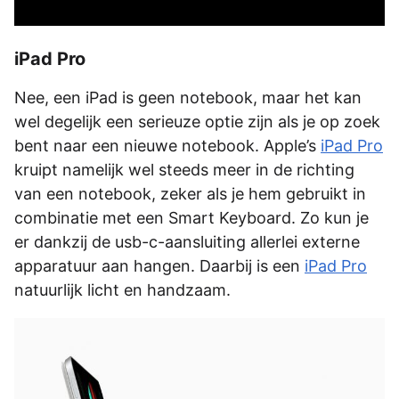
iPad Pro
Nee, een iPad is geen notebook, maar het kan
wel degelijk een serieuze optie zijn als je op zoek
bent naar een nieuwe notebook. Apple’s
iPad Pro
kruipt namelijk wel steeds meer in de richting
van een notebook, zeker als je hem gebruikt in
combinatie met een Smart Keyboard. Zo kun je
er dankzij de usb-c-aansluiting allerlei externe
apparatuur aan hangen. Daarbij is een
iPad Pro
natuurlijk licht en handzaam.