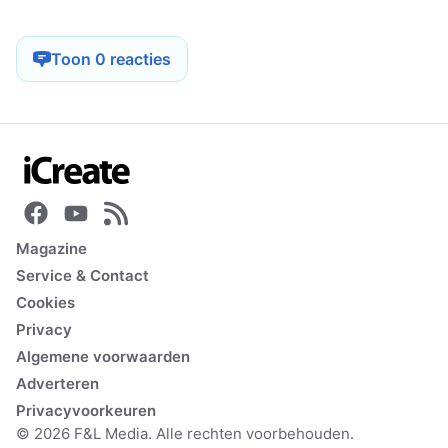
Toon 0 reacties
Magazine
Service & Contact
Cookies
Privacy
Algemene voorwaarden
Adverteren
Privacyvoorkeuren
© 2026 F&L Media. Alle rechten voorbehouden.