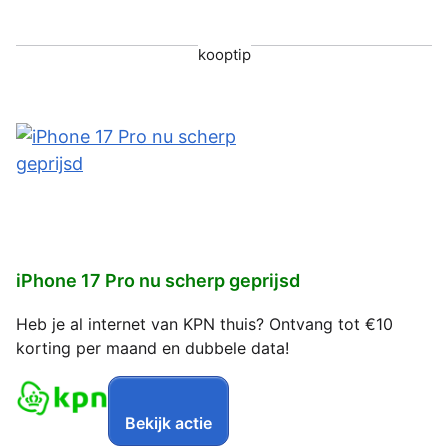
kooptip
iPhone 17 Pro nu scherp geprijsd
Heb je al internet van KPN thuis? Ontvang tot €10
korting per maand en dubbele data!
Bekijk actie