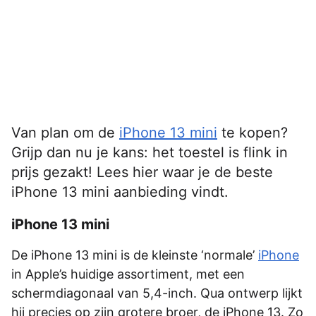
Van plan om de
iPhone 13 mini
te kopen?
Grijp dan nu je kans: het toestel is flink in
prijs gezakt! Lees hier waar je de beste
iPhone 13 mini aanbieding vindt.
iPhone 13 mini
De iPhone 13 mini is de kleinste ‘normale’
iPhone
in Apple’s huidige assortiment, met een
schermdiagonaal van 5,4-inch. Qua ontwerp lijkt
hij precies op zijn grotere broer, de iPhone 13. Zo