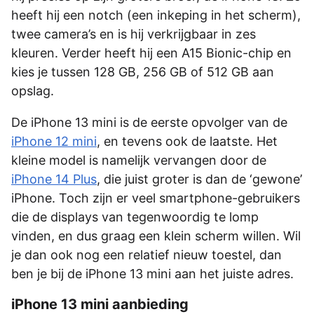
heeft hij een notch (een inkeping in het scherm),
twee camera’s en is hij verkrijgbaar in zes
kleuren. Verder heeft hij een A15 Bionic-chip en
kies je tussen 128 GB, 256 GB of 512 GB aan
opslag.
De iPhone 13 mini is de eerste opvolger van de
iPhone 12 mini
, en tevens ook de laatste. Het
kleine model is namelijk vervangen door de
iPhone 14 Plus
, die juist groter is dan de ‘gewone’
iPhone. Toch zijn er veel smartphone-gebruikers
die de displays van tegenwoordig te lomp
vinden, en dus graag een klein scherm willen. Wil
je dan ook nog een relatief nieuw toestel, dan
ben je bij de iPhone 13 mini aan het juiste adres.
iPhone 13 mini aanbieding