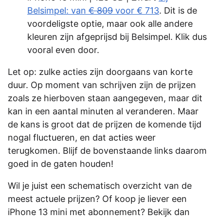
Belsimpel: van
€ 809
voor € 713
. Dit is de
voordeligste optie, maar ook alle andere
kleuren zijn afgeprijsd bij Belsimpel. Klik dus
vooral even door.
Let op: zulke acties zijn doorgaans van korte
duur. Op moment van schrijven zijn de prijzen
zoals ze hierboven staan aangegeven, maar dit
kan in een aantal minuten al veranderen. Maar
de kans is groot dat de prijzen de komende tijd
nogal fluctueren, en dat acties weer
terugkomen. Blijf de bovenstaande links daarom
goed in de gaten houden!
Wil je juist een schematisch overzicht van de
meest actuele prijzen? Of koop je liever een
iPhone 13 mini met abonnement? Bekijk dan