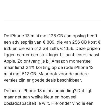
De iPhone 13 mini met 128 GB aan opslag heeft
een adviesprijs van € 809, die van 256 GB kost €
926 en die van 512 GB zelfs € 1.156. Deze prijzen
liggen echter een stuk lager bij aanbieders naast
Apple. Zo ontvang je bij Amazon momenteel
maar liefst 24% korting op de rode iPhone 13
mini met 512 GB. Maar ook voor de andere
versies zijn er goede deals beschikbaar.
De beste iPhone 13 mini aanbieding? Dat ligt
maar net aan welke kleur en hoeveel
opslagcapaciteit je wilt. Hieronder vind je een