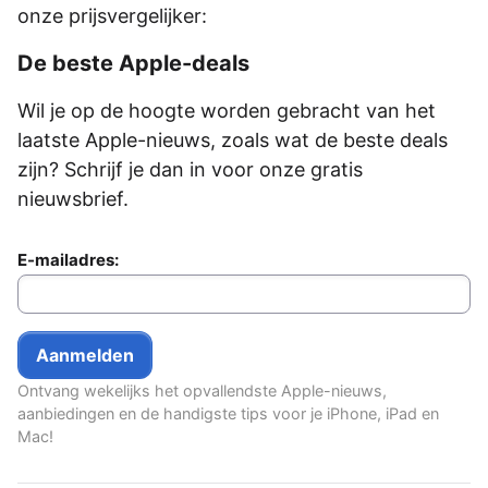
onze prijsvergelijker:
De beste Apple-deals
Wil je op de hoogte worden gebracht van het
laatste Apple-nieuws, zoals wat de beste deals
zijn? Schrijf je dan in voor onze gratis
nieuwsbrief.
E-mailadres:
Ontvang wekelijks het opvallendste Apple-nieuws,
aanbiedingen en de handigste tips voor je iPhone, iPad en
Mac!