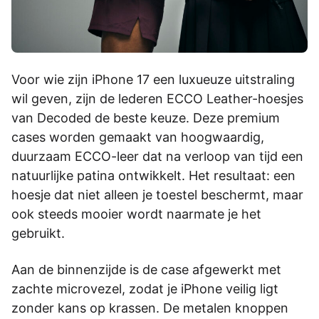
Voor wie zijn iPhone 17 een luxueuze uitstraling
wil geven, zijn de lederen ECCO Leather-hoesjes
van Decoded de beste keuze. Deze premium
cases worden gemaakt van hoogwaardig,
duurzaam ECCO-leer dat na verloop van tijd een
natuurlijke patina ontwikkelt. Het resultaat: een
hoesje dat niet alleen je toestel beschermt, maar
ook steeds mooier wordt naarmate je het
gebruikt.
Aan de binnenzijde is de case afgewerkt met
zachte microvezel, zodat je iPhone veilig ligt
zonder kans op krassen. De metalen knoppen