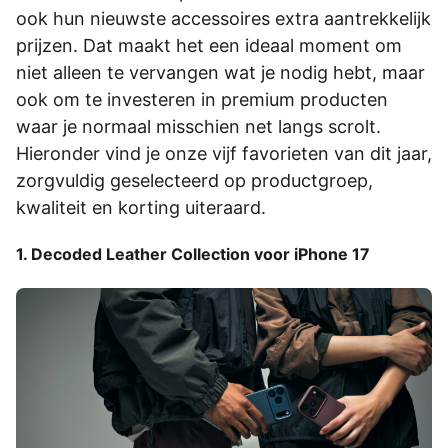
ook hun nieuwste accessoires extra aantrekkelijk
prijzen. Dat maakt het een ideaal moment om
niet alleen te vervangen wat je nodig hebt, maar
ook om te investeren in premium producten
waar je normaal misschien net langs scrolt.
Hieronder vind je onze vijf favorieten van dit jaar,
zorgvuldig geselecteerd op productgroep,
kwaliteit en korting uiteraard.
1. Decoded Leather Collection voor iPhone 17