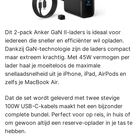
Dit 2-pack Anker GaN II-laders is ideaal voor
iedereen die sneller en efficiënter wil opladen.
Dankzij GaN-technologie zijn de laders compact
maar extreem krachtig. Met 45W vermogen per
lader haal je moeiteloos de maximale
snellaadsnelheid uit je iPhone, iPad, AirPods en
zelfs je MacBook Air.
Dat de set wordt geleverd met twee stevige
100W USB-C-kabels maakt het een bijzonder
complete bundel. Perfect voor op reis, in huis of
om gewoon altijd een reserve-oplader in je tas te
hebben.