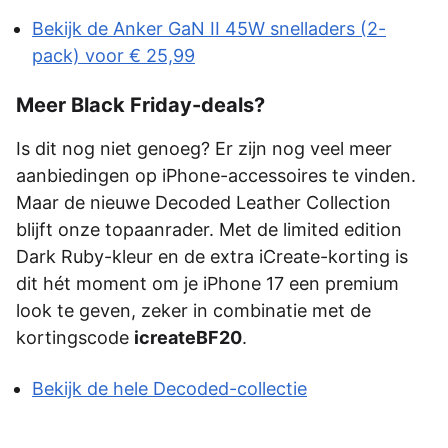
Bekijk de Anker GaN II 45W snelladers (2-
pack) voor € 25,99
Meer Black Friday-deals?
Is dit nog niet genoeg? Er zijn nog veel meer
aanbiedingen op iPhone-accessoires te vinden.
Maar de nieuwe Decoded Leather Collection
blijft onze topaanrader. Met de limited edition
Dark Ruby-kleur en de extra iCreate-korting is
dit hét moment om je iPhone 17 een premium
look te geven, zeker in combinatie met de
kortingscode
icreateBF20
.
Bekijk de hele Decoded-collectie