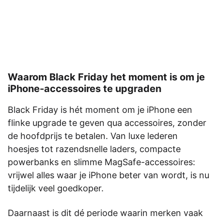
Waarom Black Friday het moment is om je
iPhone-accessoires te upgraden
Black Friday is hét moment om je iPhone een
flinke upgrade te geven qua accessoires, zonder
de hoofdprijs te betalen. Van luxe lederen
hoesjes tot razendsnelle laders, compacte
powerbanks en slimme MagSafe-accessoires:
vrijwel alles waar je iPhone beter van wordt, is nu
tijdelijk veel goedkoper.
Daarnaast is dit dé periode waarin merken vaak