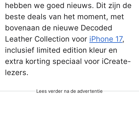
hebben we goed nieuws. Dit zijn de
beste deals van het moment, met
bovenaan de nieuwe Decoded
Leather Collection voor
iPhone 17
,
inclusief limited edition kleur en
extra korting speciaal voor iCreate-
lezers.
Lees verder na de advertentie