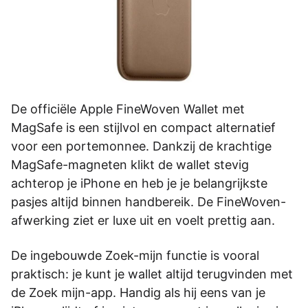
De officiële Apple FineWoven Wallet met
MagSafe is een stijlvol en compact alternatief
voor een portemonnee. Dankzij de krachtige
MagSafe-magneten klikt de wallet stevig
achterop je iPhone en heb je je belangrijkste
pasjes altijd binnen handbereik. De FineWoven-
afwerking ziet er luxe uit en voelt prettig aan.
De ingebouwde Zoek-mijn functie is vooral
praktisch: je kunt je wallet altijd terugvinden met
de Zoek mijn-app. Handig als hij eens van je