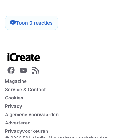
Toon 0 reacties
Magazine
Service & Contact
Cookies
Privacy
Algemene voorwaarden
Adverteren
Privacyvoorkeuren