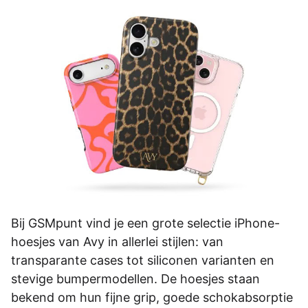
Bij GSMpunt vind je een grote selectie iPhone-
hoesjes van Avy in allerlei stijlen: van
transparante cases tot siliconen varianten en
stevige bumpermodellen. De hoesjes staan
bekend om hun fijne grip, goede schokabsorptie