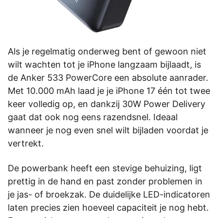
Als je regelmatig onderweg bent of gewoon niet
wilt wachten tot je iPhone langzaam bijlaadt, is
de Anker 533 PowerCore een absolute aanrader.
Met 10.000 mAh laad je je iPhone 17 één tot twee
keer volledig op, en dankzij 30W Power Delivery
gaat dat ook nog eens razendsnel. Ideaal
wanneer je nog even snel wilt bijladen voordat je
vertrekt.
De powerbank heeft een stevige behuizing, ligt
prettig in de hand en past zonder problemen in
je jas- of broekzak. De duidelijke LED-indicatoren
laten precies zien hoeveel capaciteit je nog hebt.