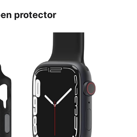
en protector