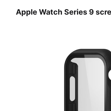
Apple Watch Series 9 scre