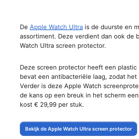
De
Apple Watch Ultra
is de duurste en 
assortiment. Deze verdient dan ook de 
Watch Ultra screen protector.
Deze screen protector heeft een plastic
bevat een antibacteriële laag, zodat het
Verder is deze Apple Watch screenprotec
de kans op een breuk in het scherm een 
kost € 29,99 per stuk.
Bekijk de Apple Watch Ultra screen protector