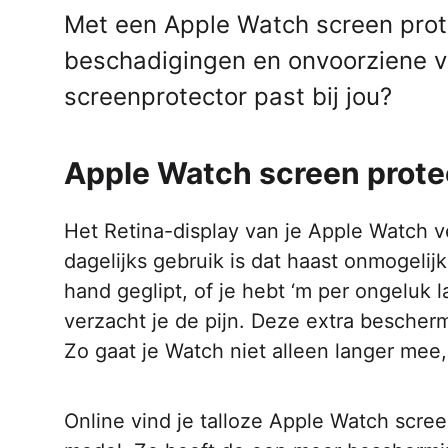
Met een Apple Watch screen prot
beschadigingen en onvoorziene v
screenprotector past bij jou?
Apple Watch screen prote
Het Retina-display van je Apple Watch ver
dagelijks gebruik is dat haast onmogelij
hand geglipt, of je hebt ‘m per ongeluk
verzacht je de pijn. Deze extra bescherm
Zo gaat je Watch niet alleen langer mee, 
Online vind je talloze Apple Watch scree