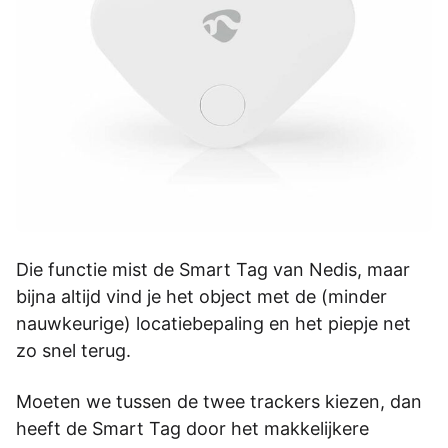
Die functie mist de Smart Tag van Nedis, maar
bijna altijd vind je het object met de (minder
nauwkeurige) locatiebepaling en het piepje net
zo snel terug.
Moeten we tussen de twee trackers kiezen, dan
heeft de Smart Tag door het makkelijkere