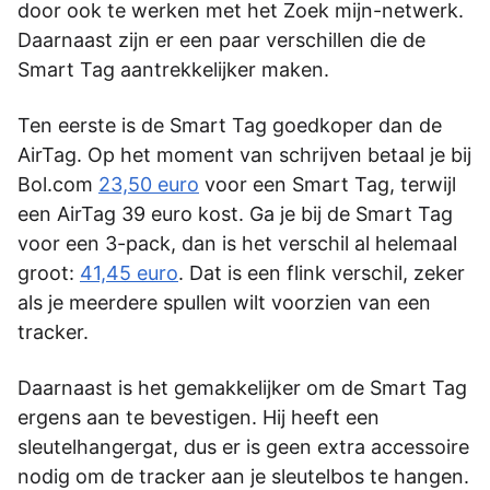
door ook te werken met het Zoek mijn-netwerk.
Daarnaast zijn er een paar verschillen die de
Smart Tag aantrekkelijker maken.
Ten eerste is de Smart Tag goedkoper dan de
AirTag. Op het moment van schrijven betaal je bij
Bol.com
23,50 euro
voor een Smart Tag, terwijl
een AirTag 39 euro kost. Ga je bij de Smart Tag
voor een 3-pack, dan is het verschil al helemaal
groot:
41,45 euro
. Dat is een flink verschil, zeker
als je meerdere spullen wilt voorzien van een
tracker.
Daarnaast is het gemakkelijker om de Smart Tag
ergens aan te bevestigen. Hij heeft een
sleutelhangergat, dus er is geen extra accessoire
nodig om de tracker aan je sleutelbos te hangen.