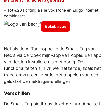
iPhone 17 nu scherp geprijsd
• Tot €20 korting als je Vodafone en Ziggo Internet
combineert
Bekijk actie
Net als de AirTag koppel je de Smart Tag van
Nedis via de ‘Zoek mijn’-app van Apple. Een app
van derden installeren is niet nodig. De
functionaliteiten zijn vrijwel hetzelfde, zoals het
traceren van een locatie, het afspelen van een
geluid of de meldingsinstellingen.
Verschillen
De Smart Tag biedt dus dezelfde functionaliteit