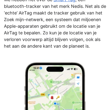
bluetooth-tracker van het merk Nedis. Net als de
‘echte’ AirTag maakt de tracker gebruik van het
Zoek mijn-netwerk, een systeem dat miljoenen
Apple-apparaten gebruikt om de locatie van je
AirTag te bepalen. Zo kun je de locatie van je
verloren voorwerp altijd blijven volgen, ook als
het aan de andere kant van de planeet is.