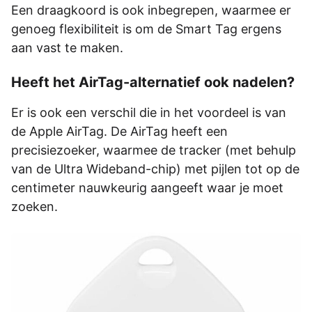
Een draagkoord is ook inbegrepen, waarmee er
genoeg flexibiliteit is om de Smart Tag ergens
aan vast te maken.
Heeft het AirTag-alternatief ook nadelen?
Er is ook een verschil die in het voordeel is van
de Apple AirTag. De AirTag heeft een
precisiezoeker, waarmee de tracker (met behulp
van de Ultra Wideband-chip) met pijlen tot op de
centimeter nauwkeurig aangeeft waar je moet
zoeken.