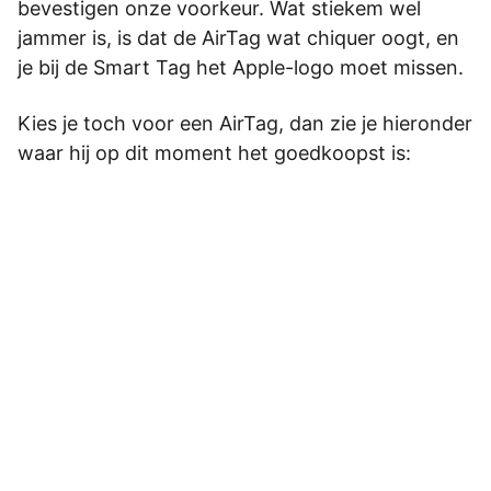
bevestigen onze voorkeur. Wat stiekem wel
jammer is, is dat de AirTag wat chiquer oogt, en
je bij de Smart Tag het Apple-logo moet missen.
Kies je toch voor een AirTag, dan zie je hieronder
waar hij op dit moment het goedkoopst is: