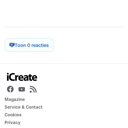
Toon 0 reacties
Magazine
Service & Contact
Cookies
Privacy