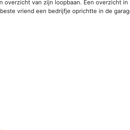
n overzicht van zijn loopbaan. Een overzicht in
 beste vriend een bedrijfje oprichtte in de gara