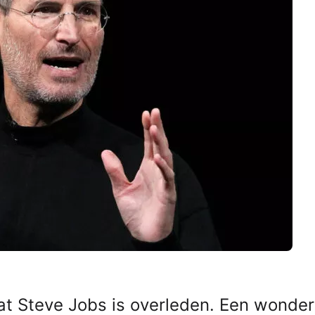
dat Steve Jobs is overleden. Een wonderl