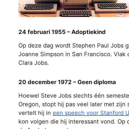
24 februari 1955 – Adoptiekind
Op deze dag wordt Stephen Paul Jobs ge
Joanne Simpson in San Francisco. Vlak 
Clara Jobs.
20 december 1972 – Geen diploma
Hoewel Steve Jobs slechts één semester
Oregon, stopt hij pas veel later met zijn
vertelt hij in
een speech voor Stanford U
kon volgen die hij interessant vond. Op