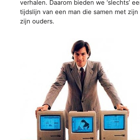
verhalen. Daarom bieden we ‘slechts’ ee
tijdslijn van een man die samen met zijn
zijn ouders.