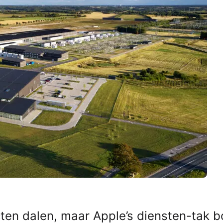
en dalen, maar Apple’s diensten-tak­­­­ 