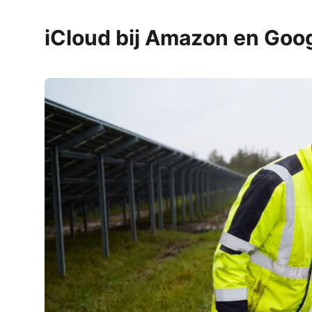
iCloud bij Amazon en Goo