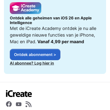
Ontdek alle geheimen van iOS 26 en Apple
Intelligence
Met de iCreate Academy ontdek je nu alle
geweldige nieuwe functies van je iPhone,
Mac en iPad.
Vanaf 4,99 per maand
Ontdek abonnement >
Al abonnee? Log hier in