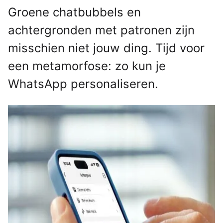
Groene chatbubbels en
achtergronden met patronen zijn
misschien niet jouw ding. Tijd voor
een metamorfose: zo kun je
WhatsApp personaliseren.