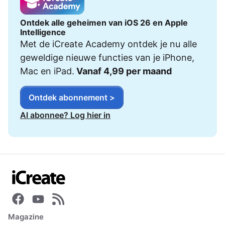
Ontdek alle geheimen van iOS 26 en Apple
Intelligence
Met de iCreate Academy ontdek je nu alle
geweldige nieuwe functies van je iPhone,
Mac en iPad.
Vanaf 4,99 per maand
Ontdek abonnement >
Al abonnee? Log hier in
Magazine