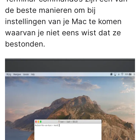
de beste manieren om bij
instellingen van je Mac te komen
waarvan je niet eens wist dat ze
bestonden.