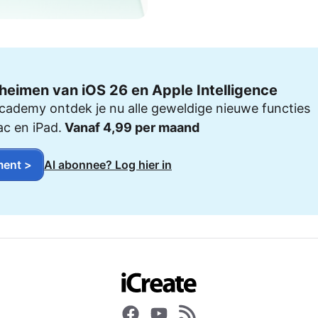
heimen van iOS 26 en Apple Intelligence
cademy ontdek je nu alle geweldige nieuwe functies
ac en iPad.
Vanaf 4,99 per maand
ent >
Al abonnee? Log hier in