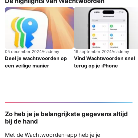
De highlights van Wachtwoorden
05 december 2024
Academy
16 september 2024
Academy
Deel je wachtwoorden op
Vind Wachtwoorden snel
een veilige manier
terug op je iPhone
Zo heb je je belangrijkste gegevens altijd
bij de hand
Met de Wachtwoorden-app heb je je