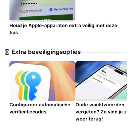
Houd je Apple-apparaten extra veilig met deze
tips
Extra beveiligingsopties
Configureer automatische
Oude wachtwoorden
verificatiecodes
vergeten? Zo vind je ze
weer terug!