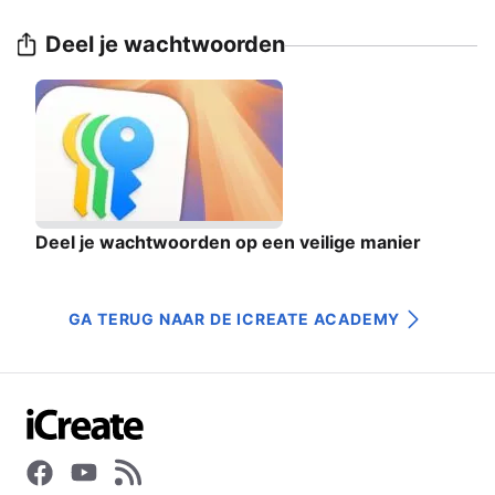
Deel je wachtwoorden
Deel je wachtwoorden op een veilige manier
GA TERUG NAAR DE ICREATE ACADEMY