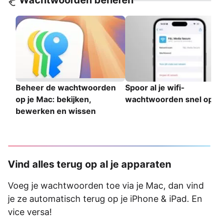
Beheer de wachtwoorden
Spoor al je wifi-
op je Mac: bekijken,
wachtwoorden snel op
bewerken en wissen
Vind alles terug op al je apparaten
Voeg je wachtwoorden toe via je Mac, dan vind
je ze automatisch terug op je iPhone & iPad. En
vice versa!