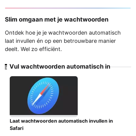
Slim omgaan met je wachtwoorden
Ontdek hoe je je wachtwoorden automatisch
laat invullen én op een betrouwbare manier
deelt. Wel zo efficiënt.
Vul wachtwoorden automatisch in
Laat wachtwoorden automatisch invullen in
Safari