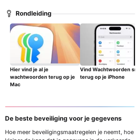
Rondleiding
Hier vind je al je
Vind Wachtwoorden sne
wachtwoorden terug op je
terug op je iPhone
Mac
De beste beveiliging voor je gegevens
Hoe meer beveiligingsmaatregelen je neemt, hoe