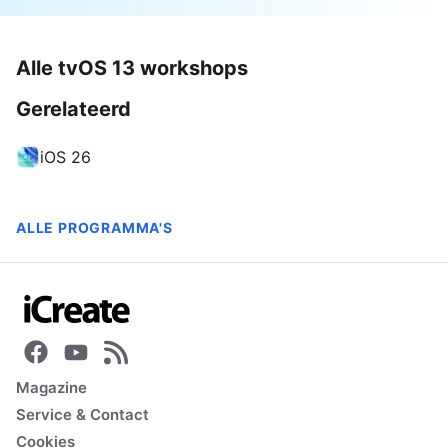
Alle tvOS 13 workshops
Gerelateerd
iOS 26
ALLE PROGRAMMA'S
Magazine
Service & Contact
Cookies