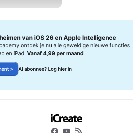
heimen van iOS 26 en Apple Intelligence
cademy ontdek je nu alle geweldige nieuwe functies
ac en iPad.
Vanaf 4,99 per maand
ent >
Al abonnee? Log hier in