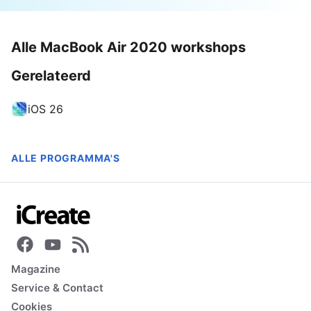
Alle MacBook Air 2020 workshops
Gerelateerd
iOS 26
ALLE PROGRAMMA'S
Magazine
Service & Contact
Cookies