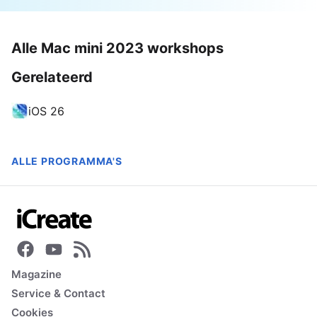
Alle Mac mini 2023 workshops
Gerelateerd
iOS 26
ALLE PROGRAMMA'S
Magazine
Service & Contact
Cookies