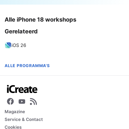
Alle iPhone 18 workshops
Gerelateerd
iOS 26
ALLE PROGRAMMA'S
Magazine
Service & Contact
Cookies