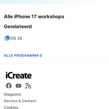
Alle iPhone 17 workshops
Gerelateerd
iOS 26
ALLE PROGRAMMA'S
Magazine
Service & Contact
Cookies