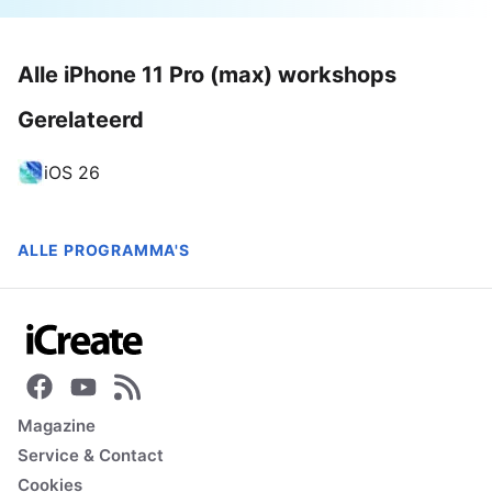
Alle iPhone 11 Pro (max) workshops
Gerelateerd
iOS 26
ALLE PROGRAMMA'S
Magazine
Service & Contact
Cookies