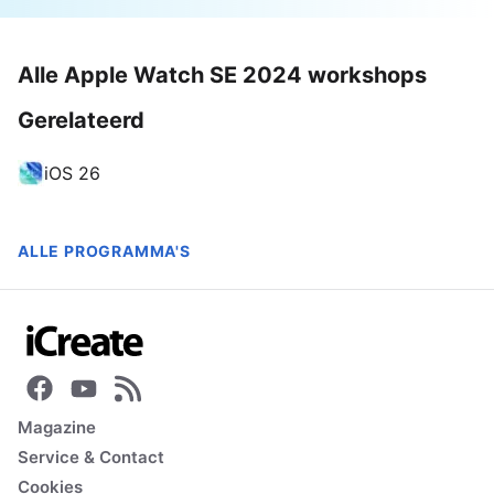
Alle Apple Watch SE 2024 workshops
Gerelateerd
iOS 26
ALLE PROGRAMMA'S
Magazine
Service & Contact
Cookies