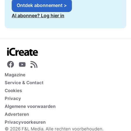
Ontdek abonnement >
Al abonnee? Log hier in
Magazine
Service & Contact
Cookies
Privacy
Algemene voorwaarden
Adverteren
Privacyvoorkeuren
© 2026 F&L Media. Alle rechten voorbehouden.