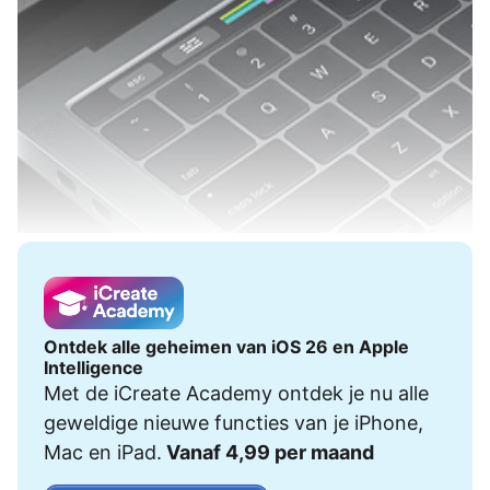
Ontdek alle geheimen van iOS 26 en Apple
Intelligence
Met de iCreate Academy ontdek je nu alle
geweldige nieuwe functies van je iPhone,
Mac en iPad.
Vanaf 4,99 per maand