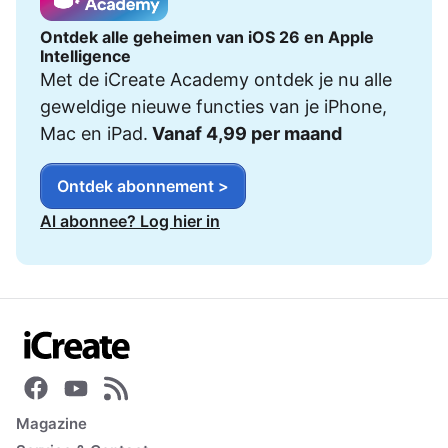
Ontdek alle geheimen van iOS 26 en Apple
Intelligence
Met de iCreate Academy ontdek je nu alle
geweldige nieuwe functies van je iPhone,
Mac en iPad.
Vanaf 4,99 per maand
Ontdek abonnement >
Al abonnee? Log hier in
Magazine