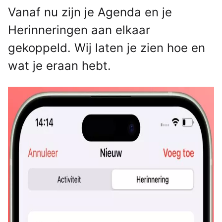
Vanaf nu zijn je Agenda en je
Herinneringen aan elkaar
gekoppeld. Wij laten je zien hoe en
wat je eraan hebt.