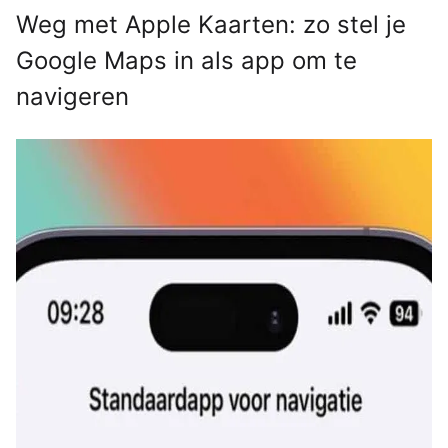
Weg met Apple Kaarten: zo stel je
Google Maps in als app om te
navigeren