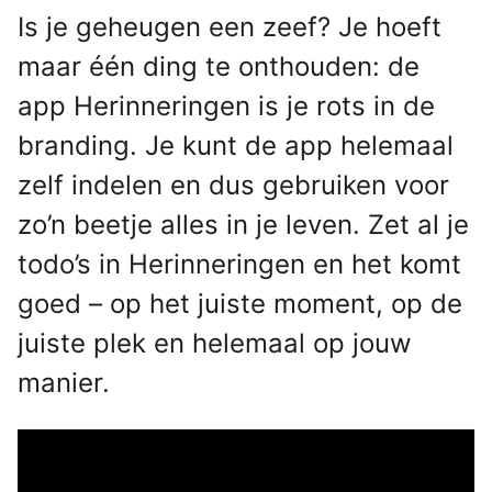
Is je geheugen een zeef? Je hoeft
maar één ding te onthouden: de
app Herinneringen is je rots in de
branding. Je kunt de app helemaal
zelf indelen en dus gebruiken voor
zo’n beetje alles in je leven. Zet al je
todo’s in Herinneringen en het komt
goed – op het juiste moment, op de
juiste plek en helemaal op jouw
manier.