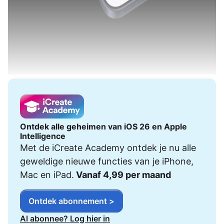
Ontdek alle geheimen van iOS 26 en Apple
Intelligence
Met de iCreate Academy ontdek je nu alle
geweldige nieuwe functies van je iPhone,
Mac en iPad.
Vanaf 4,99 per maand
Ontdek abonnement >
Al abonnee? Log hier in