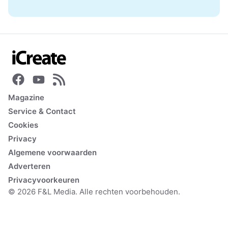
Magazine
Service & Contact
Cookies
Privacy
Algemene voorwaarden
Adverteren
Privacyvoorkeuren
© 2026 F&L Media. Alle rechten voorbehouden.